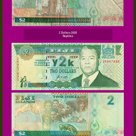
2 Dollars 2000
Reptiles