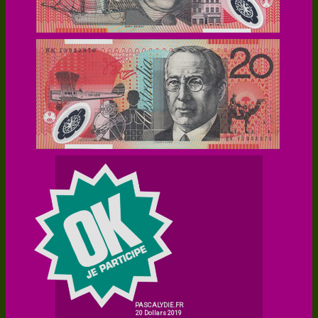
PASCALYDIE.FR
20 Dollars 2019