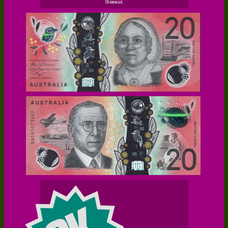
Oiseaux