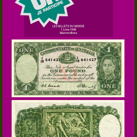
LES BILLETS DU MONDE
1 Livre 1949
Mammifères