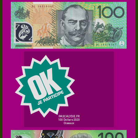
PASCALYDIE.FR
100 Dollars 2020
Oiseaux