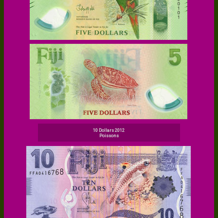
10 Dollars 2012
Poissons