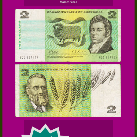
Mammifères