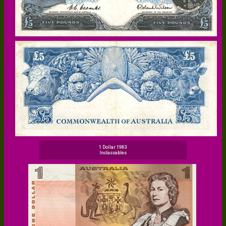
1 Dollar 1983
Inclassables