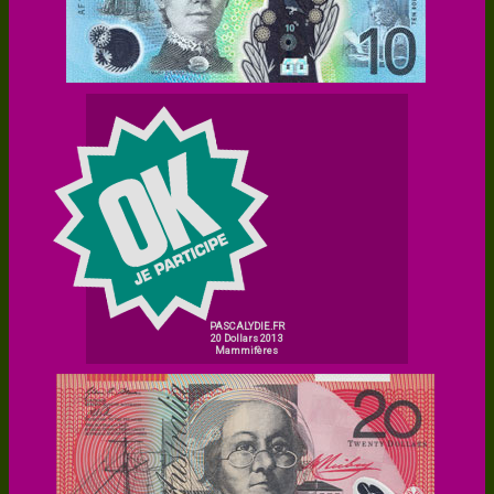
PASCALYDIE.FR
20 Dollars 2013
Mammifères