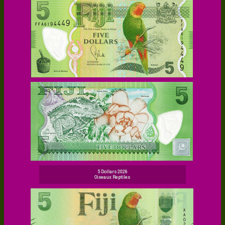
5 Dollars 2026
Oiseaux Reptiles