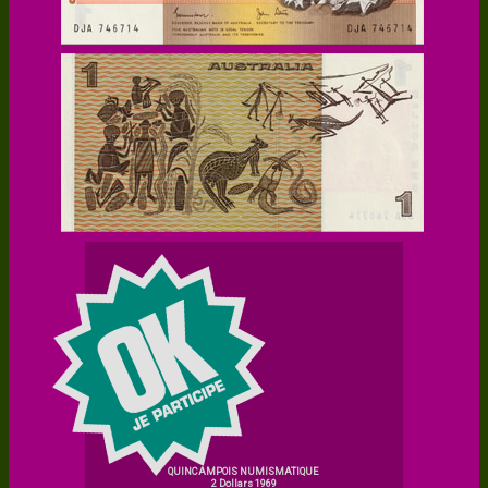
QUINCAMPOIS NUMISMATIQUE
2 Dollars 1969