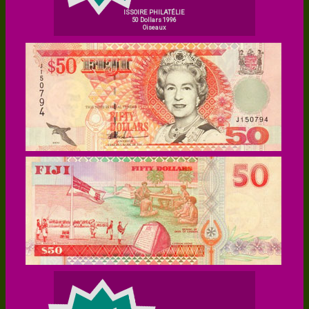
ISSOIRE PHILATÉLIE
50 Dollars 1996
Oiseaux